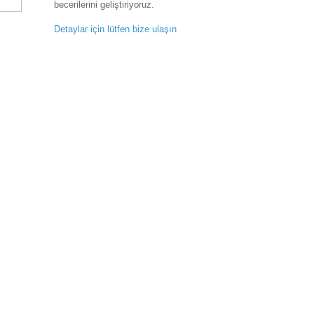
becerilerini geliştiriyoruz.
Detaylar için lütfen bize ulaşın