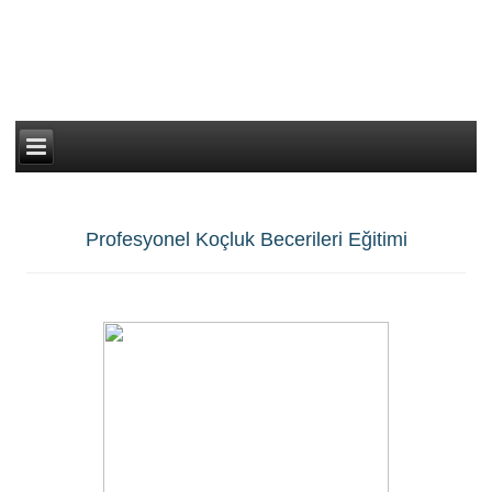
Profesyonel Koçluk Becerileri Eğitimi